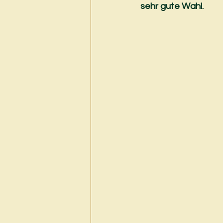
sehr gute Wahl.